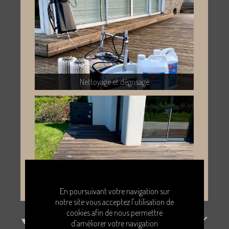
En poursuivant votre navigation sur
notre site vous acceptez l'utilisation de
cookies afin de nous permettre
d'améliorer votre navigation