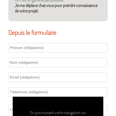
Je me déplace chez vous pour prendre connaissance
de votre projet.
Depuis le formulaire
En poursuivant votre navigation sur